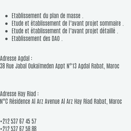
Etablissement du plan de masse .
Etude et établissement de l’avant projet sommaire .
Etude et établissement de l’avant projet détaillé .
Etablissement des DAO .
Adresse Agdal :
38 Rue Jabal Oukaïmeden Appt N°13 Agdal Rabat, Maroc
Adresse Hay Riad :
N°C Résidence Al Arz Avenue Al Arz Hay Riad Rabat, Maroc
+212 537 67 45 57
+212 537 67 58 88