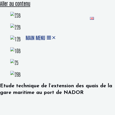
Aller au contenu
MAIN MENU
Etude technique de l’extension des quais de la
gare maritime au port de NADOR