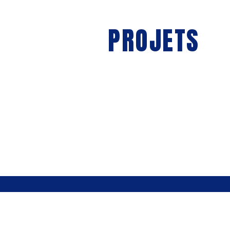
PROJETS