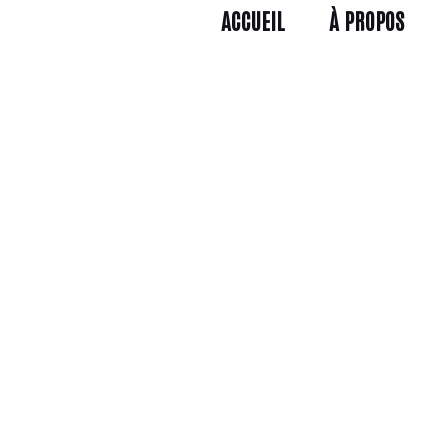
ACCUEIL
À PROPOS