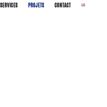
SERVICES
PROJETS
CONTACT