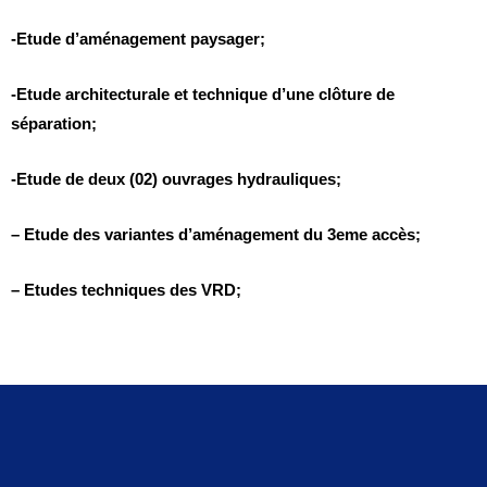
-Etude d’aménagement paysager;
-Etude architecturale et technique d’une clôture de
séparation;
-Etude de deux (02) ouvrages hydrauliques;
– Etude des variantes d’aménagement du 3eme accès;
– Etudes techniques des VRD;